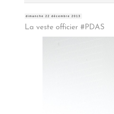
dimanche 22 décembre 2013
La veste officier #PDAS