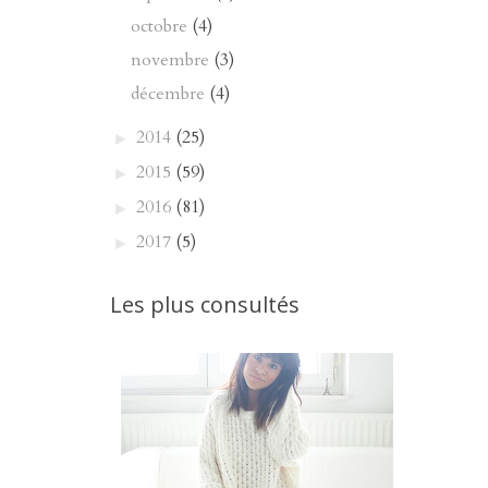
octobre
(4)
novembre
(3)
décembre
(4)
2014
(25)
►
2015
(59)
►
2016
(81)
►
2017
(5)
►
Les plus consultés