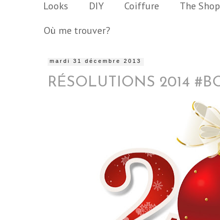
Looks
DIY
Coiffure
The Shop
Où me trouver?
mardi 31 décembre 2013
RÉSOLUTIONS 2014 #