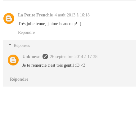
La Petite Frenchie
4 août 2013 à 16:18
Très jolie tenue, j'aime beaucoup! :)
Répondre
Réponses
Unknown
26 septembre 2014 à 17:38
Je te remercie c'est très gentil :D <3
Répondre