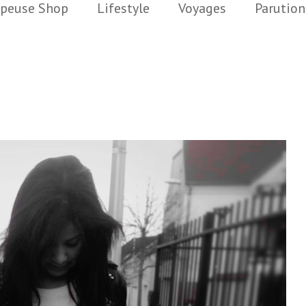
peuse Shop
Lifestyle
Voyages
Parution