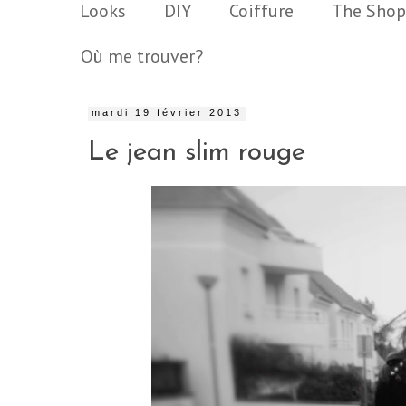
Looks
DIY
Coiffure
The Shop
Où me trouver?
mardi 19 février 2013
Le jean slim rouge