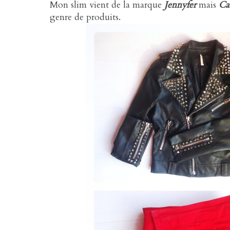
Mon slim vient de la marque
Jennyfer
mais
Ca
genre de produits.