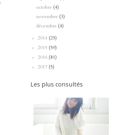
e
octobre
(4)
novembre
(3)
décembre
(4)
2014
(25)
►
2015
(59)
►
2016
(81)
►
2017
(5)
►
Les plus consultés