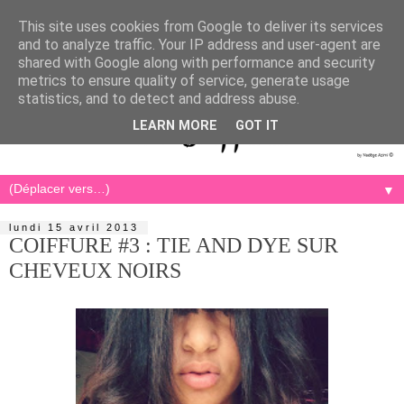
This site uses cookies from Google to deliver its services
and to analyze traffic. Your IP address and user-agent are
shared with Google along with performance and security
metrics to ensure quality of service, generate usage
statistics, and to detect and address abuse.
LEARN MORE
GOT IT
▼
lundi 15 avril 2013
COIFFURE #3 : TIE AND DYE SUR
CHEVEUX NOIRS