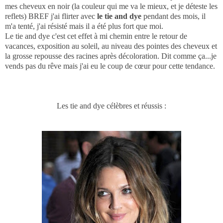
mes cheveux en noir (la couleur qui me va le mieux, et je déteste les
reflets) BREF j'ai flirter avec
le tie and dye
pendant des mois, il
m'a tenté, j'ai résisté mais il a été plus fort que moi.
Le tie and dye c'est cet effet à mi chemin entre le retour de
vacances, exposition au soleil, au niveau des pointes des cheveux et
la grosse repousse des racines après décoloration. Dit comme ça...je
vends pas du rêve mais j'ai eu le coup de cœur pour cette tendance.
Les tie and dye célèbres et réussis :