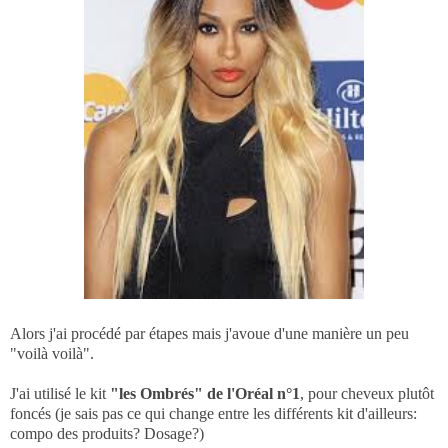
Alors j'ai procédé par étapes mais j'avoue d'une manière un peu
"voilà voilà".
J'ai utilisé le kit
"les Ombrés" de l'Oréal n°1
, pour cheveux plutôt
foncés (je sais pas ce qui change entre les différents kit d'ailleurs:
compo des produits? Dosage?)