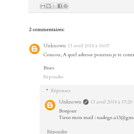
2 commentaires:
Unknown
13 avril 2014 à 16:07
Coucou, A quel adresse pourrais je te conta
Bises
Répondre
Réponses
Unknown
13 avril 2014 à 17:20
Bonjour
Tiens mon mail : nadege.a13@gm
Répondre