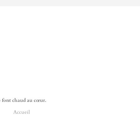
e font chaud au cœur.
Accueil