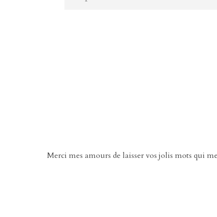
Merci mes amours de laisser vos jolis mots qui m