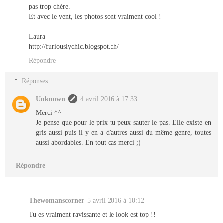
pas trop chère.
Et avec le vent, les photos sont vraiment cool !
Laura
http://furiouslychic.blogspot.ch/
Répondre
Réponses
Unknown
4 avril 2016 à 17:33
Merci ^^
Je pense que pour le prix tu peux sauter le pas. Elle existe en
gris aussi puis il y en a d'autres aussi du même genre, toutes
aussi abordables. En tout cas merci ;)
Répondre
Thewomanscorner
5 avril 2016 à 10:12
Tu es vraiment ravissante et le look est top !!