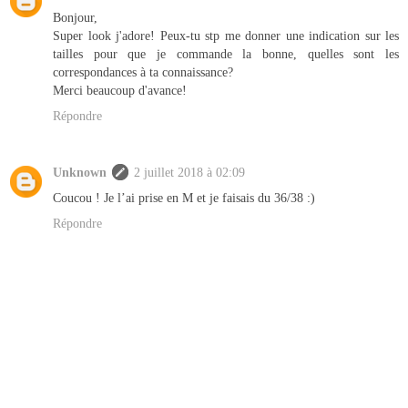
Bonjour,
Super look j'adore! Peux-tu stp me donner une indication sur les
tailles pour que je commande la bonne, quelles sont les
correspondances à ta connaissance?
Merci beaucoup d'avance!
Répondre
Unknown
2 juillet 2018 à 02:09
Coucou ! Je l’ai prise en M et je faisais du 36/38 :)
Répondre