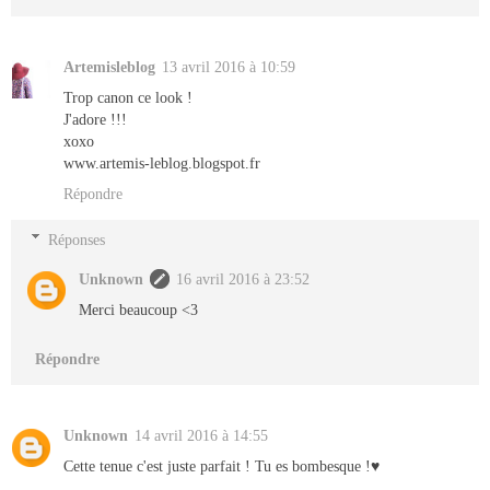
Artemisleblog
13 avril 2016 à 10:59
Trop canon ce look !
J'adore !!!
xoxo
www.artemis-leblog.blogspot.fr
Répondre
Réponses
Unknown
16 avril 2016 à 23:52
Merci beaucoup <3
Répondre
Unknown
14 avril 2016 à 14:55
Cette tenue c'est juste parfait ! Tu es bombesque !♥