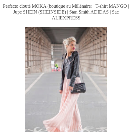
Perfecto clouté MOKA (boutique au Millénaire) | T-shirt MANGO |
Jupe SHEIN (SHEINSIDE) | Stan Smith ADIDAS | Sac
ALIEXPRESS