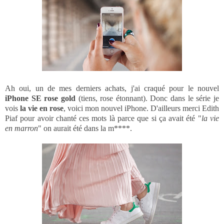
Ah oui, un de mes derniers achats, j'ai craqué pour le nouvel
iPhone SE rose gold
(tiens, rose étonnant). Donc dans le série je
vois
la vie en rose
, voici mon nouvel iPhone. D'ailleurs merci Edith
Piaf pour avoir chanté ces mots là parce que si ça avait été "
la vie
en marron
" on aurait été dans la m****.