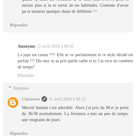
encore plus si tu es sortie de tes habitudes. Contente d'avoir
pu te montrer quelque chose de différent ^^
Répondre
Anonyme
11 avril 2016 à 00:42
La jupe est canon !!!! Elle te va parfaitement et ce style décalé est
parfait !!! Dis moi tu as pris quelle taille et tu l'as recu en combien
de temps?
Répondre
Réponses
Unknown
11 avril 2016 à 18:12
Merciii hanlala c'est adorable. Alors j'ai pris du M et je porte
du 36/38 normalement. La livraison a mis un peu de temps,
une vingtaine de jours.
Répondre