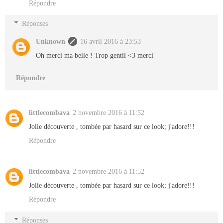
Répondre
Réponses
Unknown
16 avril 2016 à 23:53
Oh merci ma belle ! Trop gentil <3 merci
Répondre
littlecombava
2 novembre 2016 à 11:52
Jolie découverte , tombée par hasard sur ce look; j'adore!!!
Répondre
littlecombava
2 novembre 2016 à 11:52
Jolie découverte , tombée par hasard sur ce look; j'adore!!!
Répondre
Réponses