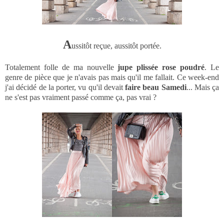
A
ussitôt reçue, aussitôt portée.
Totalement folle de ma nouvelle
jupe plissée rose poudré
. Le
genre de pièce que je n'avais pas mais qu'il me fallait. Ce week-end
j'ai décidé de la porter, vu qu'il devait
faire beau Samedi
... Mais ça
ne s'est pas vraiment passé comme ça, pas vrai ?