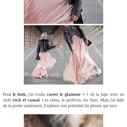
Pour
le look
, j'ai voulu
casser le glamour + +
de la jupe avec un
style
rock et casual
. Les clous, le perfecto, les Stan. Mais j'ai hâte
de la porter autrement. Explorer son potentiel (la phrase qui tue).