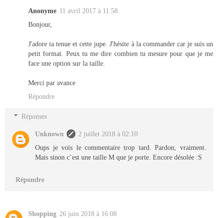
Anonyme
11 avril 2017 à 11:58
Bonjour,
J'adore ta tenue et cette jupe. J'hésite à la commander car je suis un
petit format. Peux tu me dire combien tu mesure pour que je me
face une option sur la taille.
Merci par avance
Répondre
Réponses
Unknown
2 juillet 2018 à 02:10
Oups je vois le commentaire trop tard. Pardon, vraiment.
Mais sinon c’est une taille M que je porte. Encore désolée :S
Répondre
Shopping
26 juin 2018 à 16:08