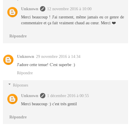
Unknown
12 novembre 2016 à 10:00
Merci beaucoup ! J'ai rarement, même jamais eu ce genre de
commentaire et ça fait vraiment chaud au cœur. Merci ❤️
Répondre
Unknown
29 novembre 2016 à 14:34
J'adore cette tenue! C'est superbe :)
Répondre
Réponses
Unknown
1 décembre 2016 à 00:55
Merci beaucoup :) c'est très gentil
Répondre