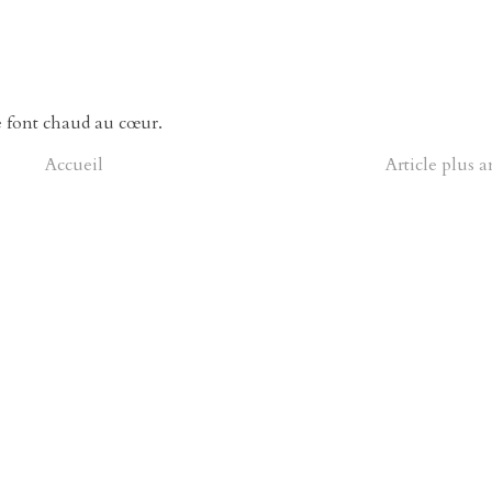
e font chaud au cœur.
Accueil
Article plus 