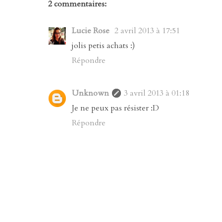
2 commentaires:
Lucie Rose
2 avril 2013 à 17:51
jolis petis achats :)
Répondre
Unknown
3 avril 2013 à 01:18
Je ne peux pas résister :D
Répondre