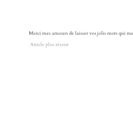
Merci mes amours de laisser vos jolis mots qui m
Article plus récent