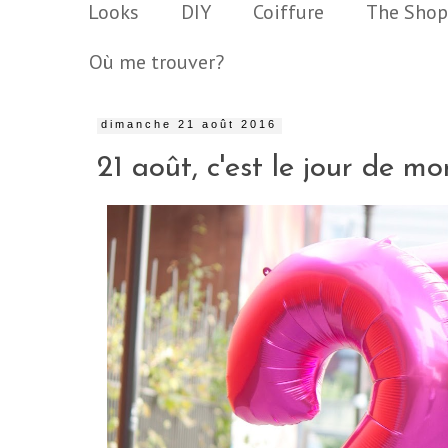
Looks
DIY
Coiffure
The Shop
Où me trouver?
dimanche 21 août 2016
21 août, c'est le jour de mo