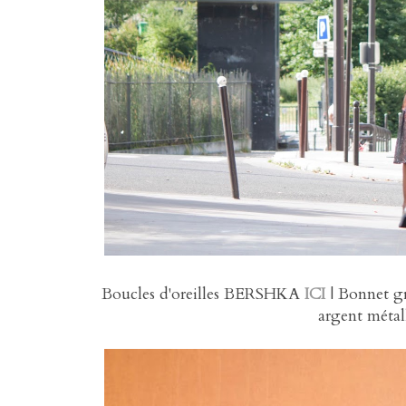
Boucles d'oreilles BERSHKA
ICI
| Bonnet 
argent métal