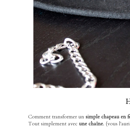
Comment transformer un
simple chapeau en f
Tout simplement avec
une chaîne
. (vous l'aur