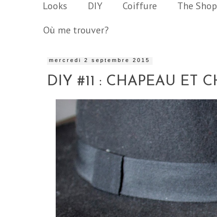
Looks
DIY
Coiffure
The Shop
Où me trouver?
mercredi 2 septembre 2015
DIY #11 : CHAPEAU ET 