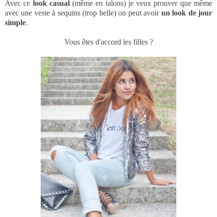
Avec ce
look casual
(même en talons) je veux prouver que même
avec une veste à sequins (trop belle) on peut avoir
un look de jour
simple
.
Vous êtes d'accord les filles ?