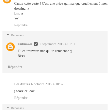
Canon cette veste ! C'est une pièce qui manque cruellement à mon
dressing :P
Bisous
Yu'
Répondre
Réponses
Unknown
2 septembre 2015 à 01:11
Tu en trouveras une qui te convienne ;)
Bises
Répondre
Les Autres
6 octobre 2015 à 10:37
j'adore ce look !
Répondre
Réponses