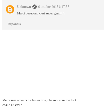
Unknown
6 octobre 2015 à 17:57
Merci beaucoup c'est super gentil :)
Répondre
Merci mes amours de laisser vos jolis mots qui me font
chaud au cœur.