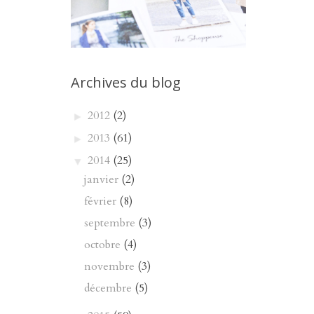
Archives du blog
2012
(2)
►
2013
(61)
►
2014
(25)
▼
janvier
(2)
février
(8)
septembre
(3)
octobre
(4)
novembre
(3)
décembre
(5)