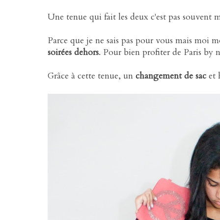
Une tenue qui fait les deux c'est pas souvent ma
Parce que je ne sais pas pour vous mais moi 
soirées dehors
. Pour bien profiter de Paris by n
Grâce à cette tenue, un
changement de sac
et 