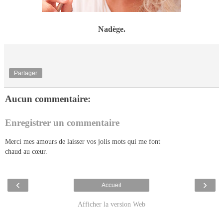
Nadège.
Partager
Aucun commentaire:
Enregistrer un commentaire
Merci mes amours de laisser vos jolis mots qui me font
chaud au cœur.
‹
›
Accueil
Afficher la version Web