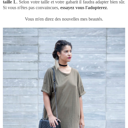
taille L
. Selon votre taille et votre gabarit il faudra adapter bien sûr.
Si vous n'êtes pas convaincues,
essayez vous l'adopterez
.
Vous m'en direz des nouvelles mes beautés.