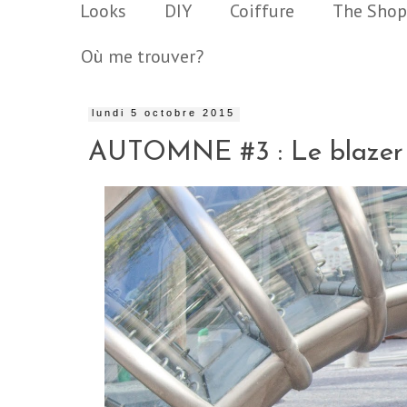
Looks
DIY
Coiffure
The Shop
Où me trouver?
lundi 5 octobre 2015
AUTOMNE #3 : Le blazer