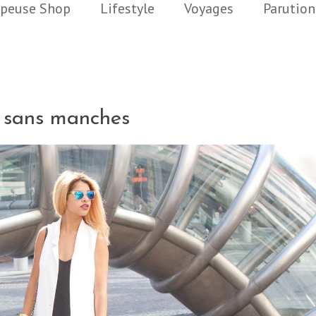
peuse Shop
Lifestyle
Voyages
Parution
 sans manches