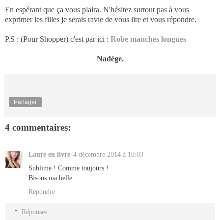
En espérant que ça vous plaira. N'hésitez surtout pas à vous
exprimer les filles je serais ravie de vous lire et vous répondre.
P.S : (Pour Shopper) c'est par ici :
Robe manches longues
Nadège.
Partager
4 commentaires:
Laure en livre
4 décembre 2014 à 10:03
Sublime ! Comme toujours !
Bisous ma belle
Répondre
Réponses