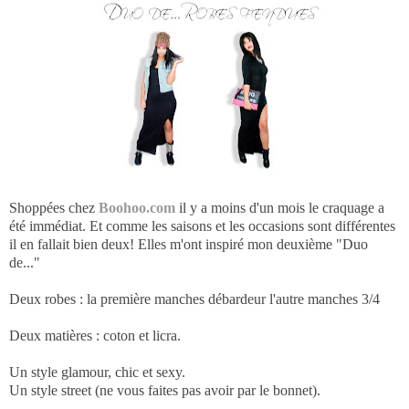
Shoppées chez
Boohoo.com
il y a moins d'un mois le craquage a
été immédiat. Et comme les saisons et les occasions sont différentes
il en fallait bien deux! Elles m'ont inspiré mon deuxième "Duo
de..."
Deux robes : la première manches débardeur l'autre manches 3/4
Deux matières : coton et licra.
Un style glamour, chic et sexy.
Un style street (ne vous faites pas avoir par le bonnet).