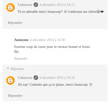
Unknown
4 décembre 2014 à 18:13
Tu es adorable merci beaucoup!! Je t'embrasse ma chérie😃❤️
Répondre
Anonyme
4 décembre 2014 à 10:30
Enorme coup de coeur pour la version bonnet et boots.
Bis
Répondre
Réponses
Unknown
4 décembre 2014 à 18:18
Ah top! Contente que ça te plaise, merci beaucoup :D
Répondre