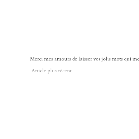
Merci mes amours de laisser vos jolis mots qui m
Article plus récent