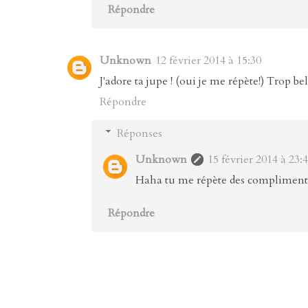
Répondre
Unknown
12 février 2014 à 15:30
J'adore ta jupe ! (oui je me répète!) Trop be
Répondre
Réponses
Unknown
15 février 2014 à 23:
Haha tu me répète des compliments e
Répondre