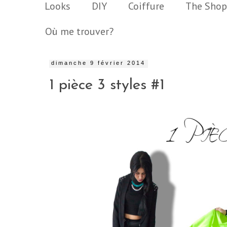
Looks
DIY
Coiffure
The Shop
Où me trouver?
dimanche 9 février 2014
1 pièce 3 styles #1