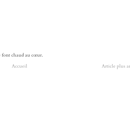
e font chaud au cœur.
Accueil
Article plus 