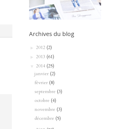
Archives du blog
2012
(2)
►
2013
(61)
►
2014
(25)
▼
janvier
(2)
février
(8)
septembre
(3)
octobre
(4)
novembre
(3)
décembre
(5)