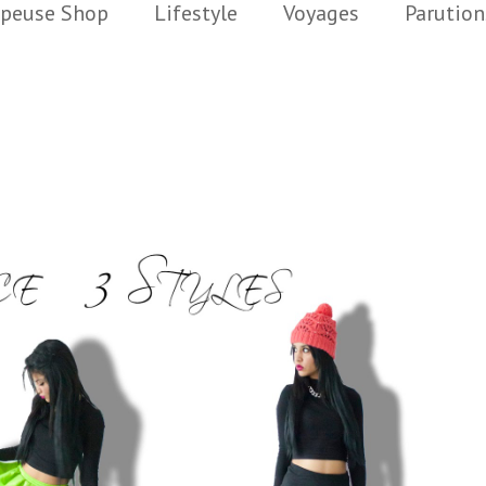
peuse Shop
Lifestyle
Voyages
Parution