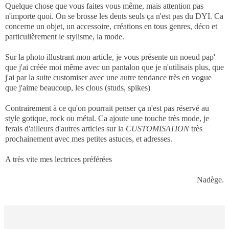
Quelque chose que vous faites vous même, mais attention pas
n'importe quoi. On se brosse les dents seuls ça n'est pas du DYI. Ca
concerne un objet, un accessoire, créations en tous genres, déco et
particulièrement le stylisme, la mode.
Sur la photo illustrant mon article, je vous présente un noeud pap'
que j'ai créée moi même avec un pantalon que je n'utilisais plus, que
j'ai par la suite customiser avec une autre tendance très en vogue
que j'aime beaucoup, les clous (studs, spikes)
Contrairement à ce qu'on pourrait penser ça n'est pas réservé au
style gotique, rock ou métal. Ca ajoute une touche très mode, je
ferais d'ailleurs d'autres articles sur la
CUSTOMISATION
très
prochainement avec mes petites astuces, et adresses.
A très vite mes lectrices préférées
Nadège.