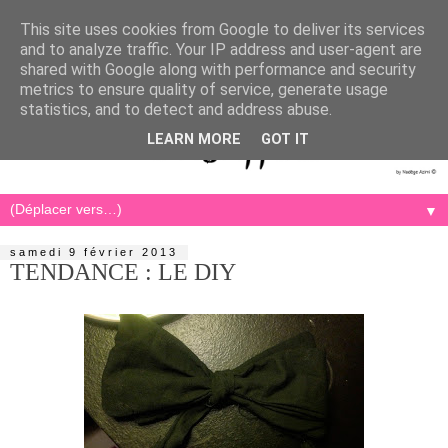
This site uses cookies from Google to deliver its services
and to analyze traffic. Your IP address and user-agent are
shared with Google along with performance and security
metrics to ensure quality of service, generate usage
statistics, and to detect and address abuse.
LEARN MORE
GOT IT
▼
samedi 9 février 2013
TENDANCE : LE DIY